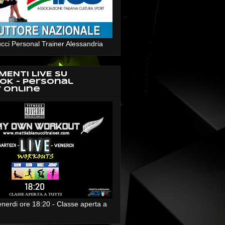
cci Personal Trainer Alessandria
MENTI LIVE SU
OK - Personal
r Online
enerdi ore 18:20 - Classe aperta a