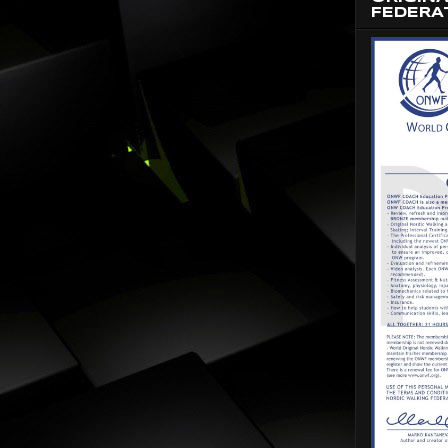
FEDERA