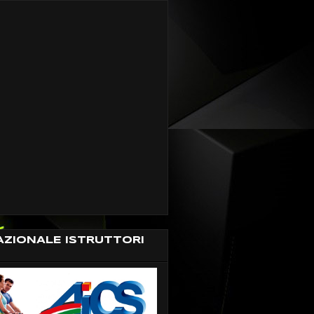
AZIONALE ISTRUTTORI