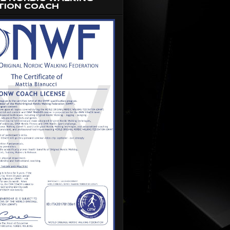
TION COACH