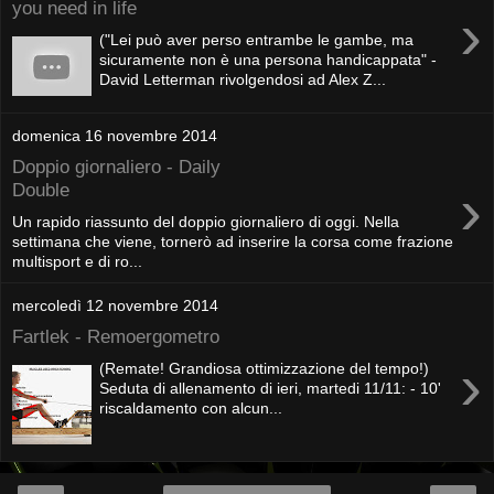
you need in life
›
("Lei può aver perso entrambe le gambe, ma
sicuramente non è una persona handicappata" -
David Letterman rivolgendosi ad Alex Z...
domenica 16 novembre 2014
Doppio giornaliero - Daily
›
Double
Un rapido riassunto del doppio giornaliero di oggi. Nella
settimana che viene, tornerò ad inserire la corsa come frazione
multisport e di ro...
mercoledì 12 novembre 2014
Fartlek - Remoergometro
›
(Remate! Grandiosa ottimizzazione del tempo!)
Seduta di allenamento di ieri, martedi 11/11: - 10'
riscaldamento con alcun...