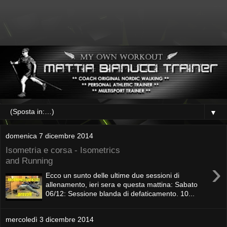
▼
domenica 7 dicembre 2014
Isometria e corsa - Isometrics
and Running
›
Ecco un sunto delle ultime due sessioni di
allenamento, ieri sera e questa mattina: Sabato
06/12: Sessione blanda di defaticamento. 10...
mercoledì 3 dicembre 2014