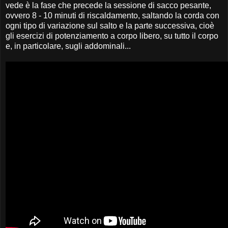
vede è la fase che precede la sessione di sacco pesante,
ovvero 8 - 10 minuti di riscaldamento, saltando la corda con
ogni tipo di variazione sul salto e la parte successiva, cioè
gli esercizi di potenziamento a corpo libero, su tutto il corpo
e, in particolare, sugli addominali...