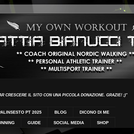
AR CRESCERE IL SITO CON UNA PICCOLA DONAZIONE. GRAZIE! ;)"
PALINSESTO PT 2025
BLOG
DICONO DI ME
UNNING
GUIDE
SOCIAL MEDIA
SHOP