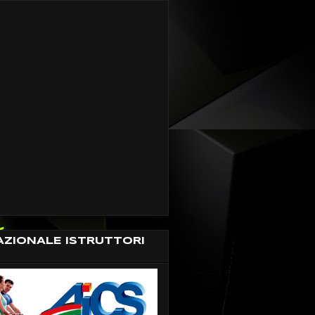
AZIONALE ISTRUTTORI