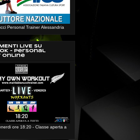
cci Personal Trainer Alessandria
MENTI LIVE SU
OK - Personal
r Online
enerdi ore 18:20 - Classe aperta a