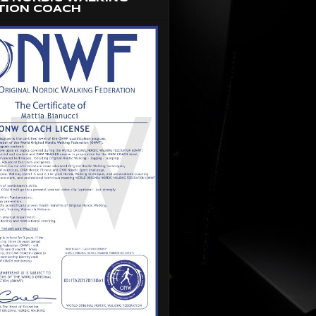
TION COACH