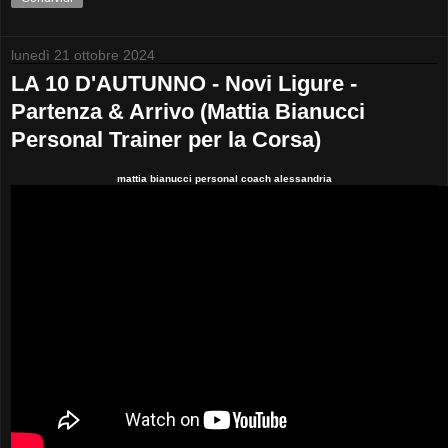
lunedì 21 ottobre 2024
LA 10 D'AUTUNNO - Novi Ligure -
Partenza & Arrivo (Mattia Bianucci
Personal Trainer per la Corsa)
mattia bianucci personal coach alessandria