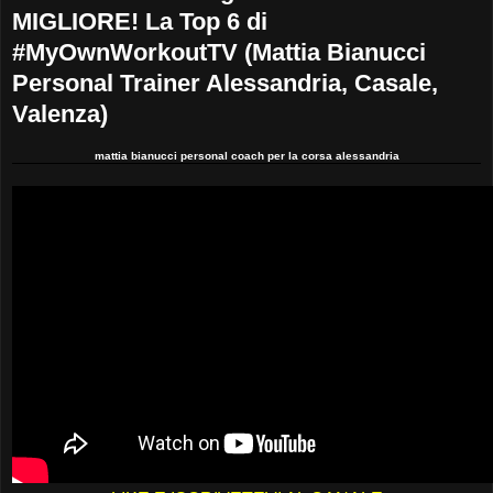
MIGLIORE! La Top 6 di
#MyOwnWorkoutTV (Mattia Bianucci
Personal Trainer Alessandria, Casale,
Valenza)
mattia bianucci personal coach per la corsa alessandria