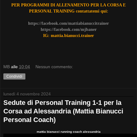
PER PROGRAMMI DI ALLENAMENTO PER LA CORSA E
PERSONAL TRAINING contattatemi qui:
https://facebook.com/mattiabianuccitrainer
https://facebook.com/mjbaner
IG: mattia.bianucci.trainer
MB
alle
10:04
Nessun commento:
Condividi
lunedì 4 novembre 2024
Sedute di Personal Training 1-1 per la
Corsa ad Alessandria (Mattia Bianucci
Personal Coach)
mattia bianucci running coach alessandria