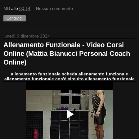
MB
alle
00:14
Nessun commento:
Condividi
lunedì 9 dicembre 2024
Allenamento Funzionale - Video Corsi
Online (Mattia Bianucci Personal Coach
Online)
allenamento funzionale scheda allenamento funzionale
allenamento funzionale cos'è circuito allenamento funzionale