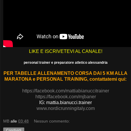
LIKE E ISCRIVETEVI AL CANALE!
personal trainer e preparatore atletico alessandria
PER TABELLE ALLENAMENTO CORSA DAI 5 KM ALLA
MARATONA e PERSONAL TRAINING, contattatemi qui:
https://facebook.com/mattiabianuccitrainer
https://facebook.com/mjbaner
IG: mattia.bianucci.trainer
www.nordicrunningitaly.com
MB
alle
03:48
Nessun commento:
Condividi