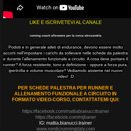
LIKE E ISCRIVETEVI AL CANALE
running coach allenatore per la corsa alessandria
Podisti e in generale atleti di endurance, devono essere molto
accorti nell'impostare i carichi da sollevare nelle schede da palestra
e durante l'allenamento funzionale a circuito. A cosa deve puntare il
runner? A forza resistente, tono e definizione - oppure a forza pura,
ipertrofia e volume muscolare? Vediamolo assieme nel nuovo
video! :D
PER SCHEDE PALESTRA PER RUNNER E
ALLENAMENTO FUNZIONALE A CIRCUITO IN
FORMATO VIDEO-CORSO, CONTATTATEMI QUI:
https://facebook.com/mattiabianuccitrainer
https://facebook.com/mjbaner
IG: mattia.bianucci.trainer
www.nordicrunningitaly.com