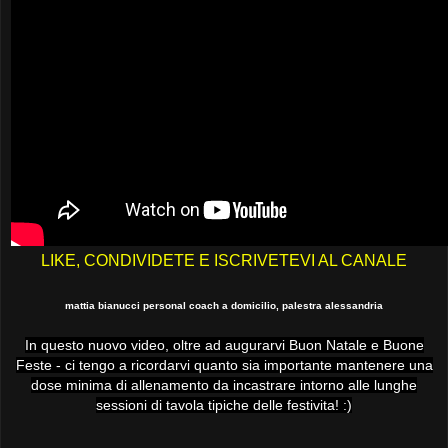
LIKE, CONDIVIDETE E ISCRIVETEVI AL CANALE
mattia bianucci personal coach a domicilio, palestra alessandria
In questo nuovo video, oltre ad augurarvi Buon Natale e Buone
Feste - ci tengo a ricordarvi quanto sia importante mantenere una
dose minima di allenamento da incastrare intorno alle lunghe
sessioni di tavola tipiche delle festivita! :)