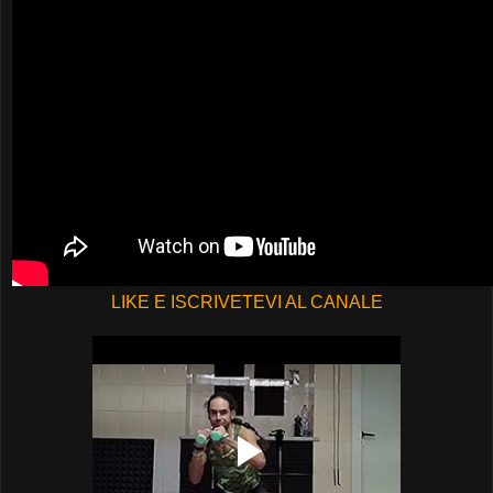
LIKE E ISCRIVETEVI AL CANALE