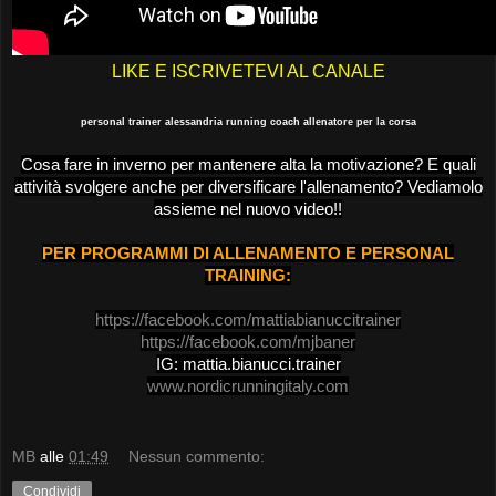
LIKE E ISCRIVETEVI AL CANALE
personal trainer alessandria running coach allenatore per la corsa
Cosa fare in inverno per mantenere alta la motivazione? E quali
attività svolgere anche per diversificare l'allenamento? Vediamolo
assieme nel nuovo video!!
PER PROGRAMMI DI ALLENAMENTO E PERSONAL
TRAINING:
https://facebook.com/mattiabianuccitrainer
https://facebook.com/mjbaner
IG: mattia.bianucci.trainer
www.nordicrunningitaly.com
MB
alle
01:49
Nessun commento:
Condividi