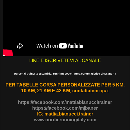
LIKE E ISCRIVETEVI AL CANALE
personal trainer alessandria, running coach, preparatore atletico alessandria
PER TABELLE CORSA PERSONALIZZATE PER 5 KM,
10 KM, 21 KM E 42 KM, contattatemi qui:
https://facebook.com/mattiabianuccitrainer
https://facebook.com/mjbaner
IG: mattia.bianucci.trainer
www.nordicrunningitaly.com