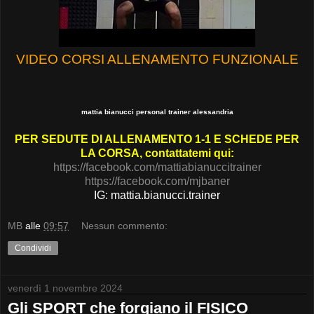
VIDEO CORSI ALLENAMENTO FUNZIONALE
mattia bianucci personal trainer alessandria
PER SEDUTE DI ALLENAMENTO 1-1 E SCHEDE PER
LA CORSA, contattatemi qui:
https://facebook.com/mattiabianuccitrainer
https://facebook.com/mjbaner
IG: mattia.bianucci.trainer
MB
alle
09:57
Nessun commento:
Condividi
venerdì 1 novembre 2024
Gli SPORT che forgiano il FISICO