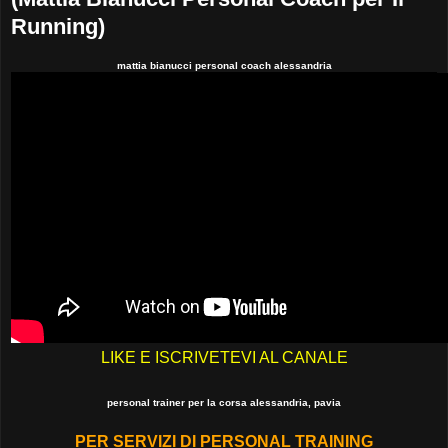
Running)
mattia bianucci personal coach alessandria
LIKE E ISCRIVETEVI AL CANALE
personal trainer per la corsa alessandria, pavia
PER SERVIZI DI PERSONAL TRAINING