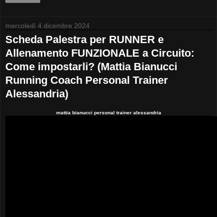
mercoledì 4 dicembre 2024
Scheda Palestra per RUNNER e
Allenamento FUNZIONALE a Circuito:
Come impostarli? (Mattia Bianucci
Running Coach Personal Trainer
Alessandria)
mattia bianucci personal trainer alessandria