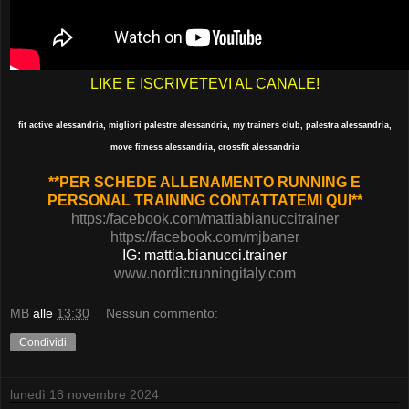
LIKE E ISCRIVETEVI AL CANALE!
fit active alessandria, migliori palestre alessandria, my trainers club, palestra alessandria,
move fitness alessandria, crossfit alessandria
**PER SCHEDE ALLENAMENTO RUNNING E
PERSONAL TRAINING CONTATTATEMI QUI**
https:/facebook.com/mattiabianuccitrainer
https://facebook.com/mjbaner
IG: mattia.bianucci.trainer
www.nordicrunningitaly.com
MB
alle
13:30
Nessun commento:
Condividi
lunedì 18 novembre 2024