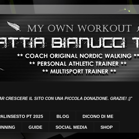
AR CRESCERE IL SITO CON UNA PICCOLA DONAZIONE. GRAZIE! ;)"
PALINSESTO PT 2025
BLOG
DICONO DI ME
UNNING
GUIDE
SOCIAL MEDIA
SHOP