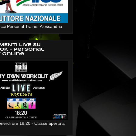
cci Personal Trainer Alessandria
MENTI LIVE SU
OK - Personal
r Online
enerdi ore 18:20 - Classe aperta a