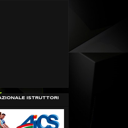
AZIONALE ISTRUTTORI