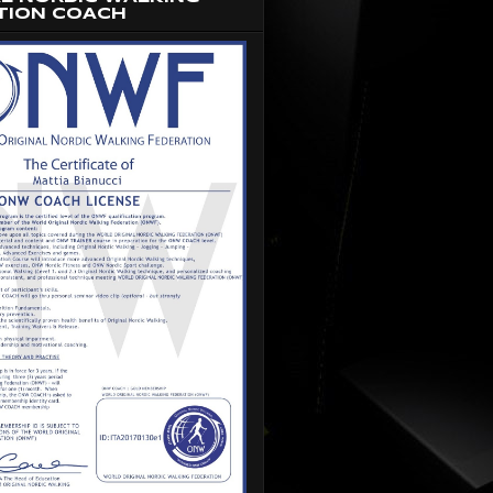
TION COACH