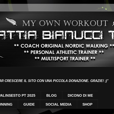
AR CRESCERE IL SITO CON UNA PICCOLA DONAZIONE. GRAZIE! ;)"
PALINSESTO PT 2025
BLOG
DICONO DI ME
UNNING
GUIDE
SOCIAL MEDIA
SHOP