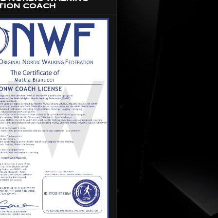
TION COACH