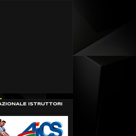
AZIONALE ISTRUTTORI