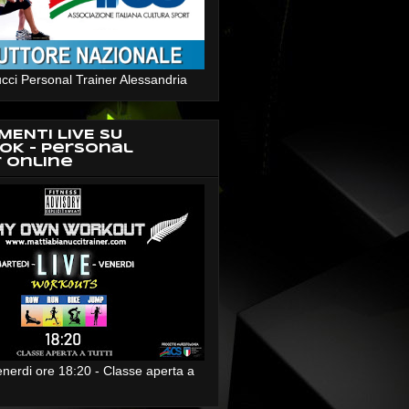
cci Personal Trainer Alessandria
MENTI LIVE SU
OK - Personal
r Online
enerdi ore 18:20 - Classe aperta a