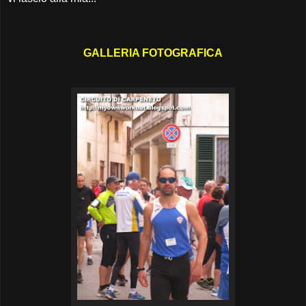
GALLERIA FOTOGRAFICA