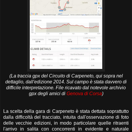
(La traccia gpx del Circuito di Carpeneto, qui sopra nel
dettaglio, dall'edizione 2014. Sul campo è stata davvero di
difficile interpretazione. File ricavato dal notevole archivio
gpx degli amici di
Genova di Corsa
)
La scelta della gara di Carpeneto è stata dettata soprattutto
dalla difficoltà del tracciato, intuita dall'osservazione di foto
delle vecchie edizioni, in modo particolare quelle ritraenti
l'arrivo in salita con concorrenti in evidente e naturale