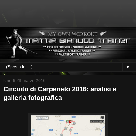
▼
lunedì 28 marzo 2016
Circuito di Carpeneto 2016: analisi e
galleria fotografica