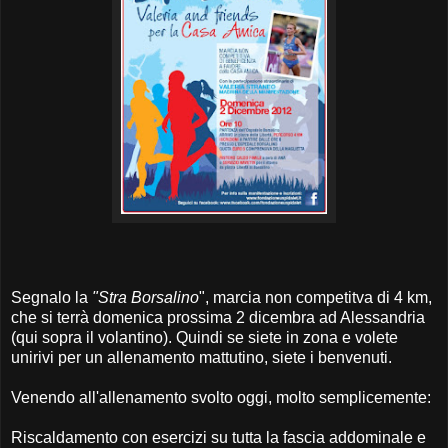
Segnalo la
"Stra Borsalino
", marcia non competitva di 4 km,
che si terrà domenica prossima 2 dicembra ad Alessandria
(qui sopra il volantino). Quindi se siete in zona e volete
unirivi per un allenamento mattutino, siete i benvenuti.
Venendo all'allenamento svolto oggi, molto semplicemente:
Riscaldamento con esercizi su tutta la fascia addominale e