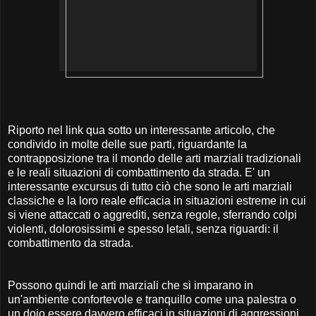
Riporto nel link qua sotto un interessante articolo, che
condivido in molte delle sue parti, riguardante la
contrapposizione tra il mondo delle arti marziali tradizionali
e le reali situazioni di combattimento da strada. E' un
interessante excursus di tutto ciò che sono le arti marziali
classiche e la loro reale efficacia in situazioni estreme in cui
si viene attaccati o aggrediti, senza regole, sferrando colpi
violenti, dolorosissimi e spesso letali, senza riguardi: il
combattimento da strada.
Possono quindi le arti marziali che si imparano in
un'ambiente confortevole e tranquillo come una palestra o
un dojo essere davvero efficaci in situazioni di aggressioni