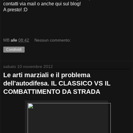
contatti via mail o anche qui sul blog!
A presto! :D
MB
alle
08:42
Nessun commento:
Condividi
sabato 10 novembre 2012
Le arti marziali e il problema
dell'autodifesa. IL CLASSICO VS IL
COMBATTIMENTO DA STRADA