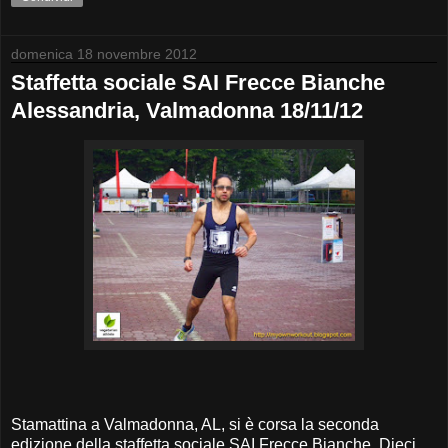
domenica 18 novembre 2012
Staffetta sociale SAI Frecce Bianche
Alessandria, Valmadonna 18/11/12
Stamattina a Valmadonna, AL, si è corsa la seconda
edizione della staffetta sociale SAI Frecce Bianche. Dieci