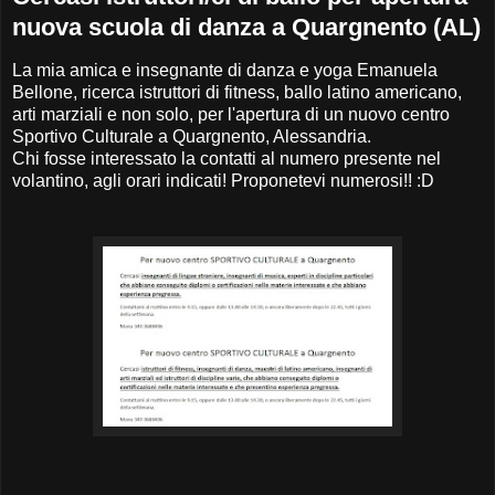
nuova scuola di danza a Quargnento (AL)
La mia amica e insegnante di danza e yoga Emanuela
Bellone, ricerca istruttori di fitness, ballo latino americano,
arti marziali e non solo, per l'apertura di un nuovo centro
Sportivo Culturale a Quargnento, Alessandria.
Chi fosse interessato la contatti al numero presente nel
volantino, agli orari indicati! Proponetevi numerosi!! :D