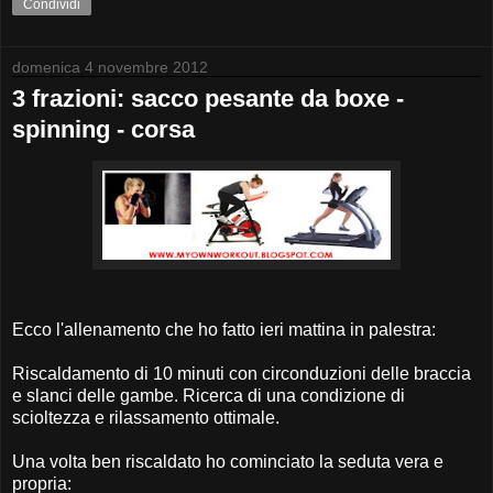
Condividi
domenica 4 novembre 2012
3 frazioni: sacco pesante da boxe -
spinning - corsa
Ecco l'allenamento che ho fatto ieri mattina in palestra:
Riscaldamento di 10 minuti con circonduzioni delle braccia
e slanci delle gambe. Ricerca di una condizione di
scioltezza e rilassamento ottimale.
Una volta ben riscaldato ho cominciato la seduta vera e
propria: