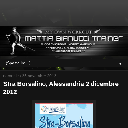
▼
domenica 25 novembre 2012
Stra Borsalino, Alessandria 2 dicembre
2012