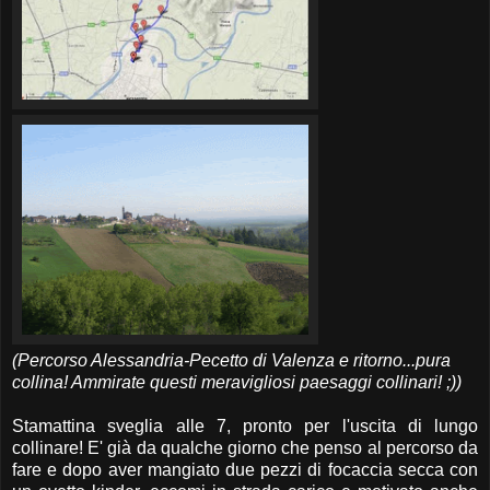
(Percorso Alessandria-Pecetto di Valenza e ritorno...pura
collina! Ammirate questi meravigliosi paesaggi collinari! ;))
Stamattina sveglia alle 7, pronto per l'uscita di lungo
collinare! E' già da qualche giorno che penso al percorso da
fare e dopo aver mangiato due pezzi di focaccia secca con