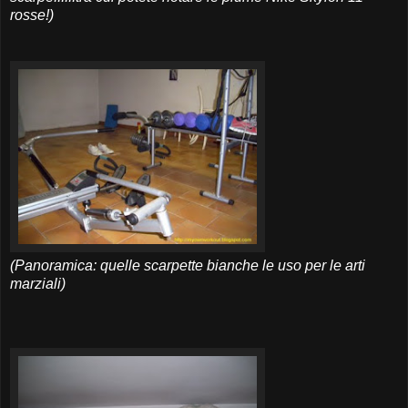
rosse!)
(Panoramica: quelle scarpette bianche le uso per le arti
marziali)