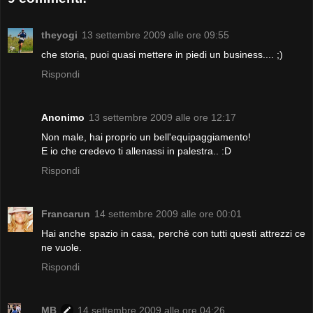
theyogi
13 settembre 2009 alle ore 09:55
che storia, puoi quasi mettere in piedi un business.... ;)
Rispondi
Anonimo
13 settembre 2009 alle ore 12:17
Non male, hai proprio un bell'equipaggiamento!
E io che credevo ti allenassi in palestra.. :D
Rispondi
Francarun
14 settembre 2009 alle ore 00:01
Hai anche spazio in casa, perchè con tutti questi attrezzi ce
ne vuole.
Rispondi
MB
14 settembre 2009 alle ore 04:26