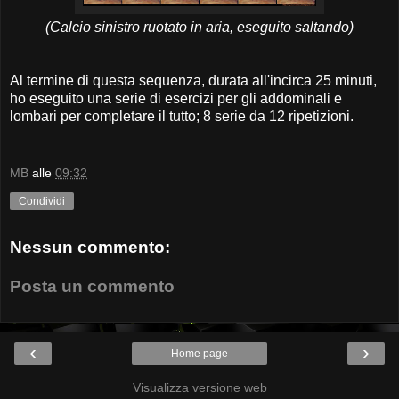
(Calcio sinistro ruotato in aria, eseguito saltando)
Al termine di questa sequenza, durata all'incirca 25 minuti,
ho eseguito una serie di esercizi per gli addominali e
lombari per completare il tutto; 8 serie da 12 ripetizioni.
MB
alle
09:32
Condividi
Nessun commento:
Posta un commento
‹
›
Home page
Visualizza versione web