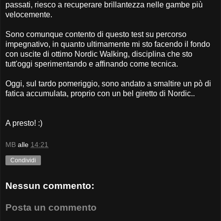
passati, riesco a recuperare brillantezza nelle gambe più
velocemente.
Sono comunque contento di questo test su percorso
impegnativo, in quanto ultimamente mi sto facendo il fondo
con uscite di ottimo Nordic Walking, disciplina che sto
tutt'oggi sperimentando e affinando come tecnica.
Oggi, sul tardo pomeriggio, sono andato a smaltire un pò di
fatica accumulata, proprio con un bel giretto di Nordic..
A presto! :)
MB
alle
14:21
Condividi
Nessun commento:
Posta un commento