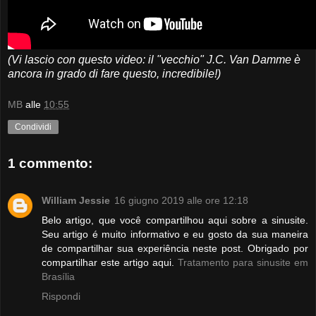
(Vi lascio con questo video: il "vecchio" J.C. Van Damme è
ancora in grado di fare questo, incredibile!)
MB
alle
10:55
Condividi
1 commento:
William Jessie
16 giugno 2019 alle ore 12:18
Belo artigo, que você compartilhou aqui sobre a sinusite.
Seu artigo é muito informativo e eu gosto da sua maneira
de compartilhar sua experiência neste post. Obrigado por
compartilhar este artigo aqui.
Tratamento para sinusite em
Brasília
Rispondi