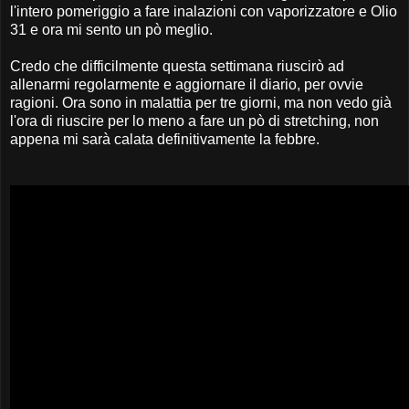
l'intero pomeriggio a fare inalazioni con vaporizzatore e Olio
31 e ora mi sento un pò meglio.
Credo che difficilmente questa settimana riuscirò ad
allenarmi regolarmente e aggiornare il diario, per ovvie
ragioni. Ora sono in malattia per tre giorni, ma non vedo già
l'ora di riuscire per lo meno a fare un pò di stretching, non
appena mi sarà calata definitivamente la febbre.