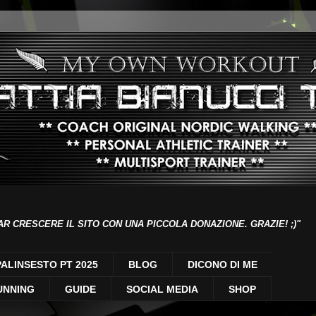
AR CRESCERE IL SITO CON UNA PICCOLA DONAZIONE. GRAZIE! ;)"
PALINSESTO PT 2025
BLOG
DICONO DI ME
UNNING
GUIDE
SOCIAL MEDIA
SHOP