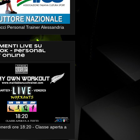
cci Personal Trainer Alessandria
MENTI LIVE SU
OK - Personal
r Online
enerdi ore 18:20 - Classe aperta a