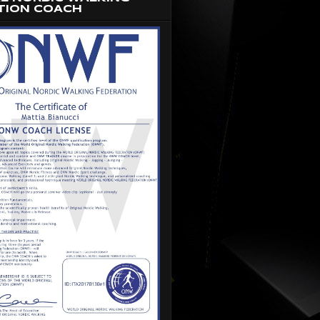
TION COACH