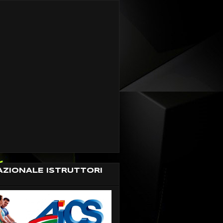
AZIONALE ISTRUTTORI