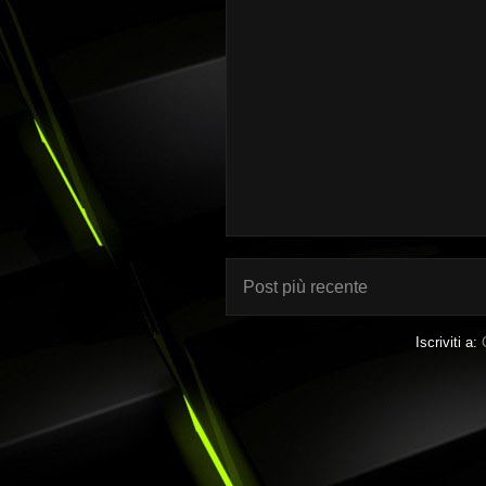
Post più recente
Iscriviti a: