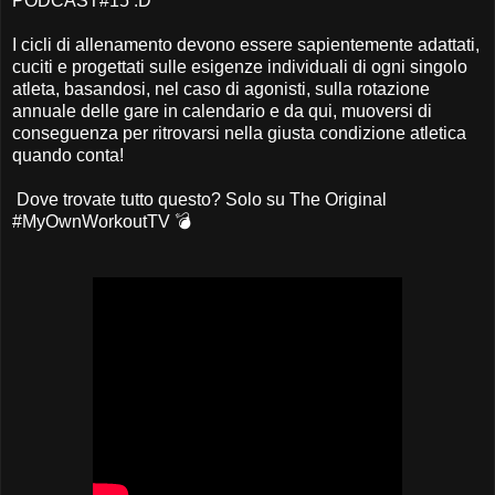
PODCAST#15 :D
I cicli di allenamento devono essere sapientemente adattati,
cuciti e progettati sulle esigenze individuali di ogni singolo
atleta, basandosi, nel caso di agonisti, sulla rotazione
annuale delle gare in calendario e da qui, muoversi di
conseguenza per ritrovarsi nella giusta condizione atletica
quando conta!
Dove trovate tutto questo? Solo su The Original
#MyOwnWorkoutTV 💣