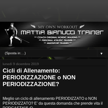
▼
lunedì 9 dicembre 2019
Cicli di Allenamento:
PERIODIZZAZIONE o NON
PERIODIZZAZIONE?
Meglio un ciclo di allenamento PERIODIZZATO o NON
PERIODIZZATO? E' da questa domanda che prende vita il