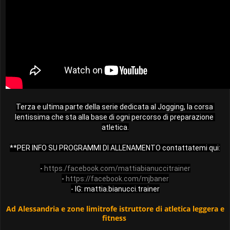
Terza e ultima parte della serie dedicata al Jogging, la corsa 
lentissima che sta alla base di ogni percorso di preparazione 
atletica.

**PER INFO SU PROGRAMMI DI ALLENAMENTO contattatemi qui:
- 
https./facebook.com/mattiabianuccitrainer
- 
https://facebook.com/mjbaner
- IG: mattia.bianucci.trainer
Ad Alessandria e zone limitrofe istruttore di atletica leggera e
fitness