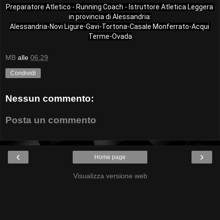
Preparatore Atletico - Running Coach - Istruttore Atletica Leggera 
in provincia di Alessandria:
Alessandria-Novi Ligure-Gavi-Tortona-Casale Monferrato-Acqui 
Terme-Ovada
MB
alle
06:29
Condividi
Nessun commento:
Posta un commento
‹
›
Home page
Visualizza versione web