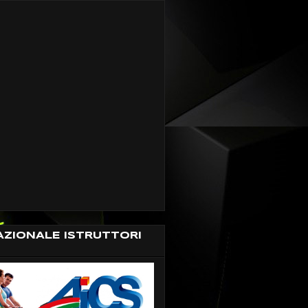
AZIONALE ISTRUTTORI