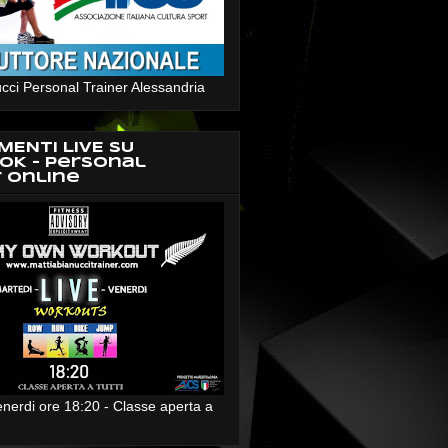
cci Personal Trainer Alessandria
MENTI LIVE SU
OK - Personal
r Online
enerdi ore 18:20 - Classe aperta a