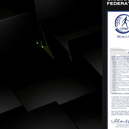
FEDERA