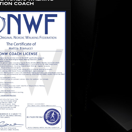
TION COACH