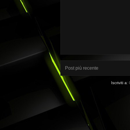
Post più recente
Iscriviti a: