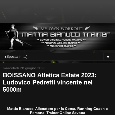
▼
mercoledì 28 giugno 2023
BOISSANO Atletica Estate 2023:
Ludovico Pedretti vincente nei
5000m
Mattia Bianucci Allenatore per la Corsa, Running Coach e
Personal Trainer Online Savona