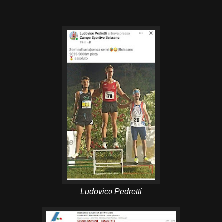
Ludovico Pedretti