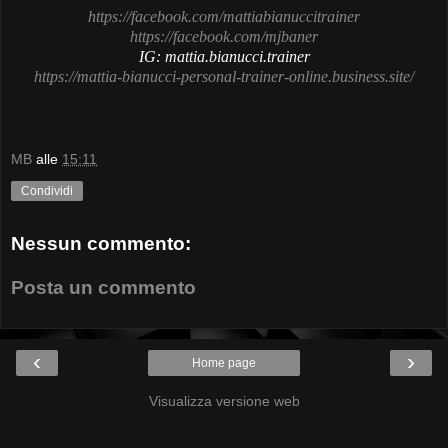
https://facebook.com/mattiabianuccitrainer
https://facebook.com/mjbaner
IG: mattia.bianucci.trainer
https://mattia-bianucci-personal-trainer-online.business.site/
MB
alle
15:11
Condividi
Nessun commento:
Posta un commento
‹
›
Home page
Visualizza versione web