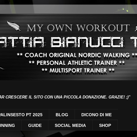
AR CRESCERE IL SITO CON UNA PICCOLA DONAZIONE. GRAZIE! ;)"
PALINSESTO PT 2025
BLOG
DICONO DI ME
UNNING
GUIDE
SOCIAL MEDIA
SHOP