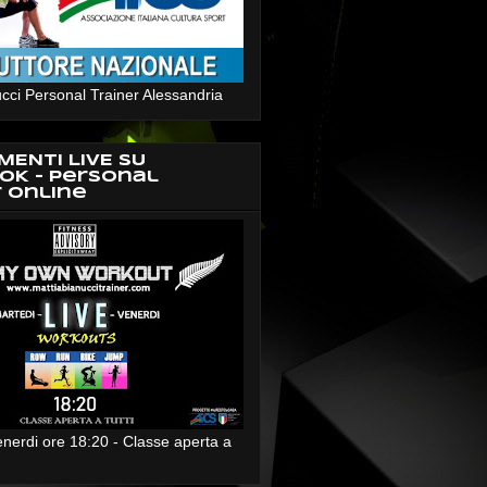
cci Personal Trainer Alessandria
MENTI LIVE SU
OK - Personal
r Online
enerdi ore 18:20 - Classe aperta a