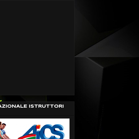
AZIONALE ISTRUTTORI