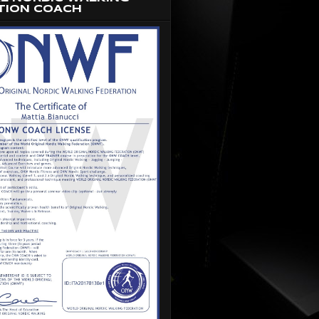
TION COACH