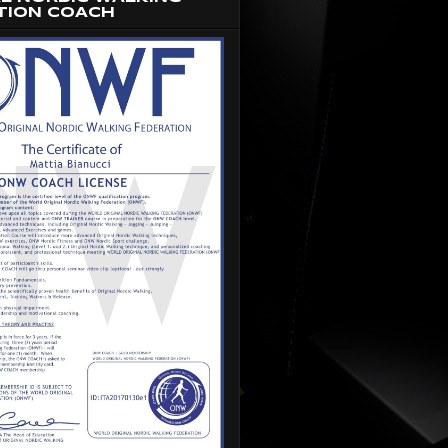
TION COACH