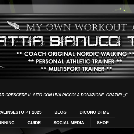
AR CRESCERE IL SITO CON UNA PICCOLA DONAZIONE. GRAZIE! ;)"
PALINSESTO PT 2025
BLOG
DICONO DI ME
UNNING
GUIDE
SOCIAL MEDIA
SHOP