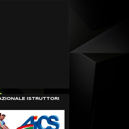
AZIONALE ISTRUTTORI