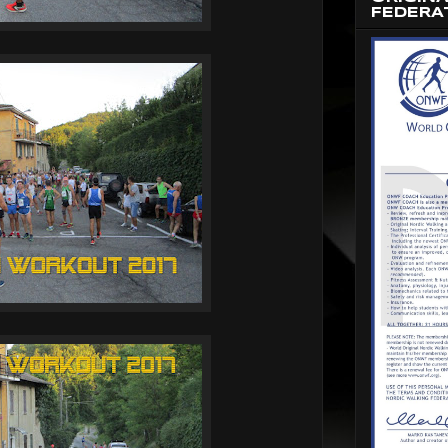
FEDERA