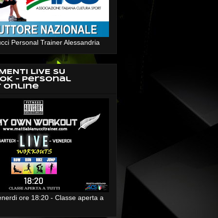
cci Personal Trainer Alessandria
MENTI LIVE SU
OK - Personal
r Online
enerdi ore 18:20 - Classe aperta a