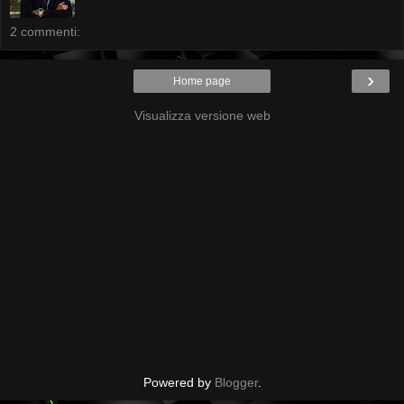
2 commenti:
›
Home page
Visualizza versione web
Powered by
Blogger
.