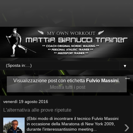
▼
Visualizzazione post con etichetta
Fulvio Massini
.
Mostra tutti i post
venerdì 19 agosto 2016
L'alternativa alle prove ripetute
(Ebbi modo di incontrare il tecnico Fulvio Massini
›
in occasione della Maratona di New York 2009,
durante l'interessantissimo meeting...