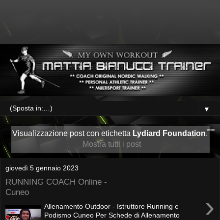
▼
Visualizzazione post con etichetta
Lydiard Foundation
.
Mostra tutti i post
giovedì 5 gennaio 2023
RUNNING COACH Online -
Cuneo
›
Allenamento Outdoor - Istruttore Running e
Podismo Cuneo Per Schede di Allenamento