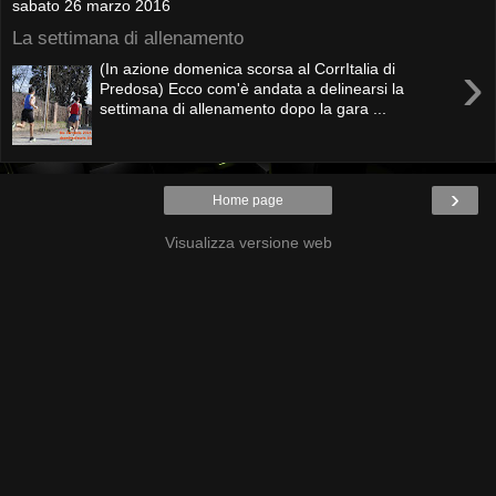
sabato 26 marzo 2016
La settimana di allenamento
›
(In azione domenica scorsa al CorrItalia di
Predosa) Ecco com'è andata a delinearsi la
settimana di allenamento dopo la gara ...
›
Home page
Visualizza versione web