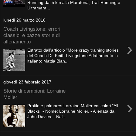
Running dai 5 km alla Maratona, Trail Running e
Ultramara...
lunedì 26 marzo 2018
Coach Livingstone: errori
classici e pazze storie di
allenamento
›
Estratto dall'articolo "More crazy training stories"
del Coach-Dr. Keith Livingstone Adattamento in
italiano: Mattia Bian...
giovedì 23 febbraio 2017
Storie di campioni: Lorraine
Moller
›
Profilo e palmares Lorraine Moller coi colori "All-
Blacks" - Nome: Lorraine Moller. - Allenata da:
John Davies. - Nat...