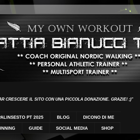
AR CRESCERE IL SITO CON UNA PICCOLA DONAZIONE. GRAZIE! ;)"
PALINSESTO PT 2025
BLOG
DICONO DI ME
UNNING
GUIDE
SOCIAL MEDIA
SHOP