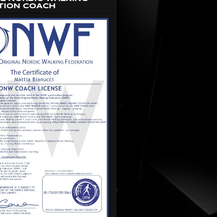
TION COACH