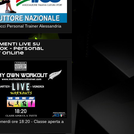
cci Personal Trainer Alessandria
MENTI LIVE SU
OK - Personal
r Online
enerdi ore 18:20 - Classe aperta a