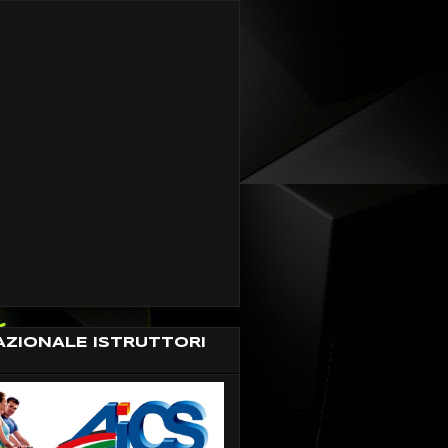
AZIONALE ISTRUTTORI