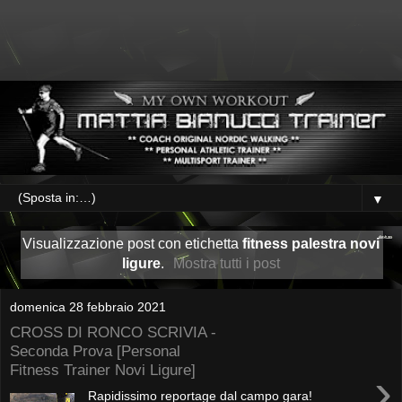
▼
Visualizzazione post con etichetta
fitness palestra novi
ligure
.
Mostra tutti i post
domenica 28 febbraio 2021
CROSS DI RONCO SCRIVIA -
Seconda Prova [Personal
Fitness Trainer Novi Ligure]
›
Rapidissimo reportage dal campo gara!