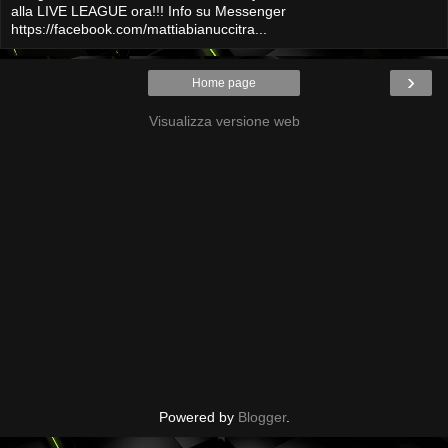
alla LIVE LEAGUE ora!!! Info su Messenger
https://facebook.com/mattiabianuccitra...
›
Home page
Visualizza versione web
Powered by
Blogger
.