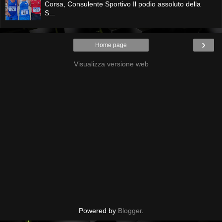
Corsa, Consulente Sportivo Il podio assoluto della
S...
›
Home page
Visualizza versione web
Powered by
Blogger
.