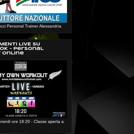
cci Personal Trainer Alessandria
MENTI LIVE SU
OK - Personal
r Online
enerdi ore 18:20 - Classe aperta a