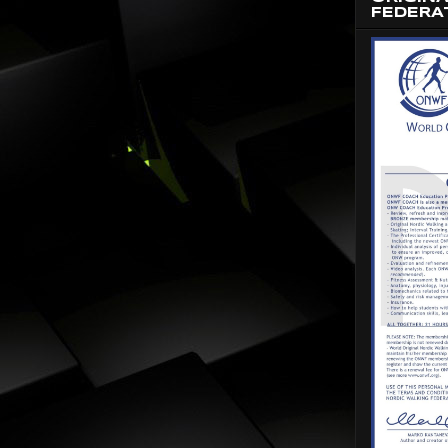
FEDERA