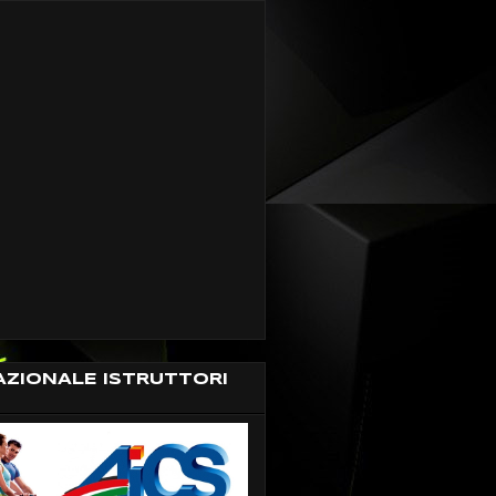
AZIONALE ISTRUTTORI