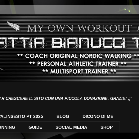
AR CRESCERE IL SITO CON UNA PICCOLA DONAZIONE. GRAZIE! ;)"
PALINSESTO PT 2025
BLOG
DICONO DI ME
UNNING
GUIDE
SOCIAL MEDIA
SHOP