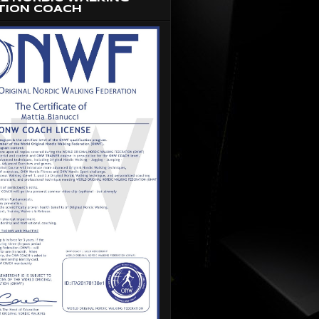
TION COACH