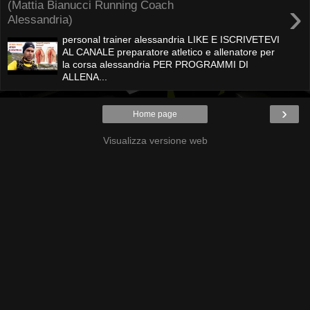
›
(Mattia Bianucci Running Coach
Alessandria)
personal trainer alessandria LIKE E ISCRIVETEVI
AL CANALE preparatore atletico e allenatore per
la corsa alessandria PER PROGRAMMI DI
ALLENA...
›
Home page
Visualizza versione web