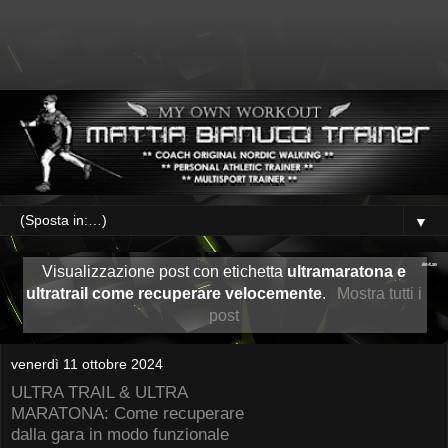
▼
Visualizzazione post con etichetta
ultramaratona e
ultratrail come recuperare velocemente
.
Mostra tutti i
post
venerdì 11 ottobre 2024
ULTRA TRAIL & ULTRA
MARATONA: Come recuperare
dalla gara in modo funzionale