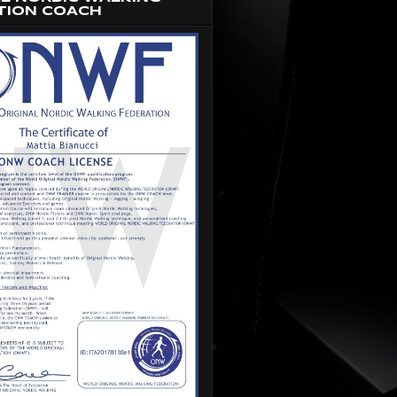
TION COACH