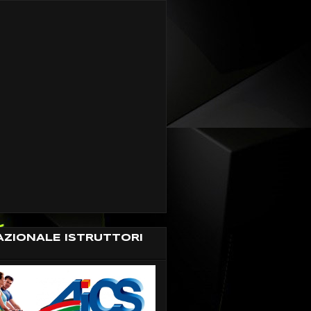
AZIONALE ISTRUTTORI