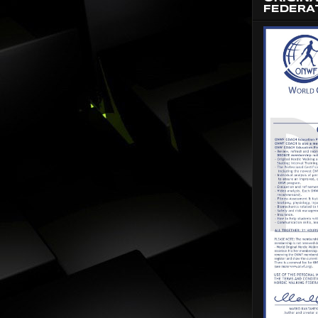
FEDERA