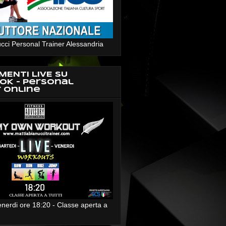
cci Personal Trainer Alessandria
MENTI LIVE SU
OK - Personal
r Online
enerdi ore 18:20 - Classe aperta a