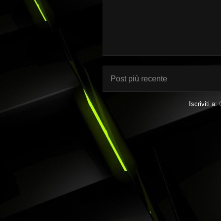
Post più recente
Iscriviti a: