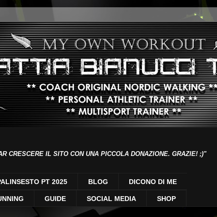
AR CRESCERE IL SITO CON UNA PICCOLA DONAZIONE. GRAZIE! ;)"
PALINSESTO PT 2025
BLOG
DICONO DI ME
UNNING
GUIDE
SOCIAL MEDIA
SHOP