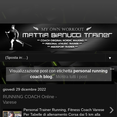
▼
Visualizzazione post con etichetta
personal running
coach blog
.
Mostra tutti i post
giovedì 29 dicembre 2022
RUNNING COACH Online -
Varese
›
Personal Trainer Running, Fitness Coach Varese
Per Tabelle di allenamento Corsa dai 5 km alla