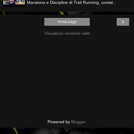
Maratona e Discipline di Trail Running, contat...
›
Home page
Visualizza versione web
Powered by
Blogger
.