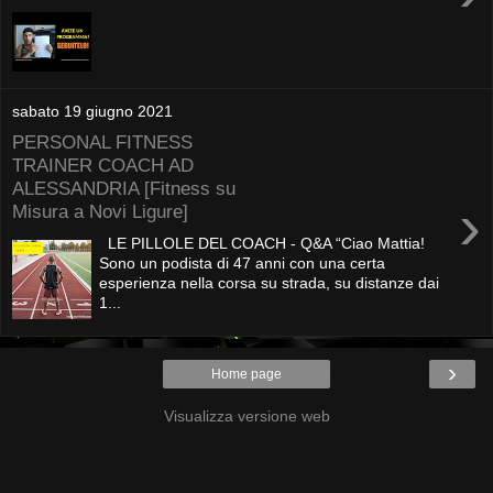
sabato 19 giugno 2021
PERSONAL FITNESS
TRAINER COACH AD
ALESSANDRIA [Fitness su
›
Misura a Novi Ligure]
LE PILLOLE DEL COACH - Q&A “Ciao Mattia!
Sono un podista di 47 anni con una certa
esperienza nella corsa su strada, su distanze dai
1...
›
Home page
Visualizza versione web