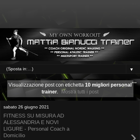
▼
Visualizzazione post con etichetta
10 migliori personal
trainer
.
Mostra tutti i post
sabato 26 giugno 2021
FITNESS SU MISURA AD
ALESSANDRIA E NOVI
LIGURE - Personal Coach a
›
Domicilio