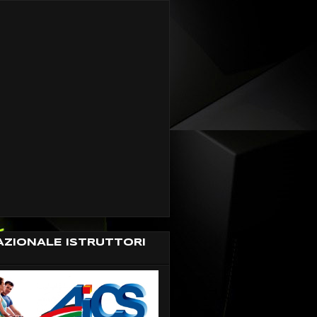
AZIONALE ISTRUTTORI