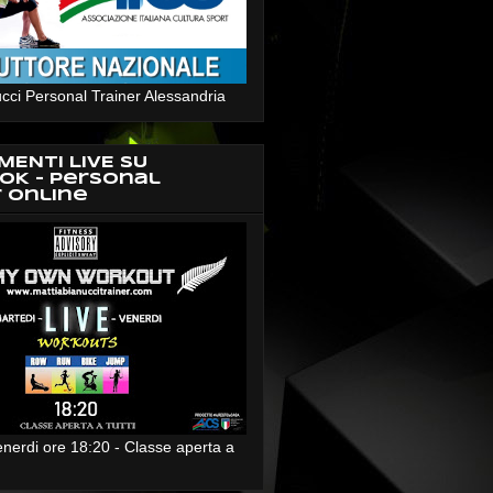
cci Personal Trainer Alessandria
MENTI LIVE SU
OK - Personal
r Online
enerdi ore 18:20 - Classe aperta a