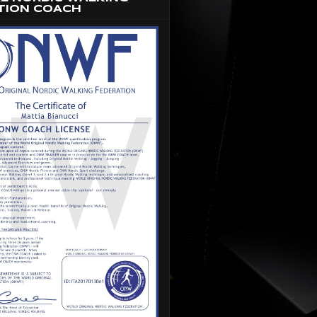
TION COACH