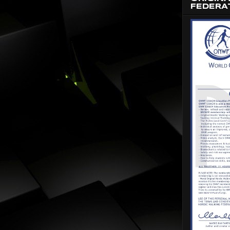
FEDERA