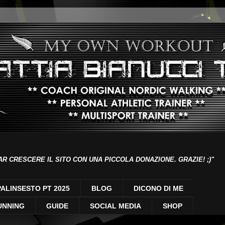
AR CRESCERE IL SITO CON UNA PICCOLA DONAZIONE. GRAZIE! ;)"
PALINSESTO PT 2025
BLOG
DICONO DI ME
UNNING
GUIDE
SOCIAL MEDIA
SHOP