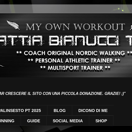
AR CRESCERE IL SITO CON UNA PICCOLA DONAZIONE. GRAZIE! ;)"
PALINSESTO PT 2025
BLOG
DICONO DI ME
UNNING
GUIDE
SOCIAL MEDIA
SHOP