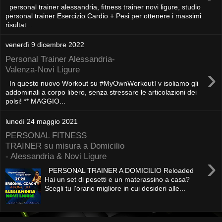
personal trainer alessandria, fitness trainer novi ligure, studio
personal trainer Esercizio Cardio + Pesi per ottenere i massimi
risultat...
venerdì 9 dicembre 2022
Personal Trainer Alessandria-
›
Valenza-Novi Ligure
In questo nuovo Workout su #MyOwnWorkoutTv isoliamo gli
addominali a corpo libero, senza stressare le articolazioni dei
polsi! ** MAGGIO...
lunedì 24 maggio 2021
PERSONAL FITNESS
TRAINER su misura a Domicilio
- Alessandria & Novi Ligure
›
PERSONAL TRAINER A DOMICILIO Reloaded
Hai un set di pesetti e un materassino a casa?
Scegli tu l'orario migliore in cui desideri alle...