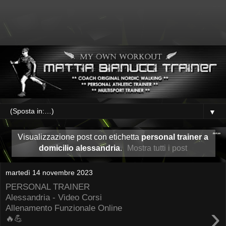
▼
Visualizzazione post con etichetta
personal trainer a
domicilio alessandria
.
Mostra tutti i post
martedì 14 novembre 2023
PERSONAL TRAINER
Alessandria - Video Corsi
›
Allenamento Funzionale Online
🔥💪