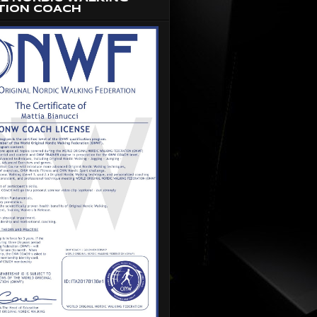
TION COACH