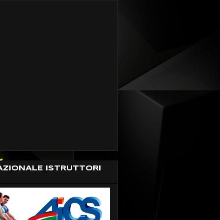
AZIONALE ISTRUTTORI