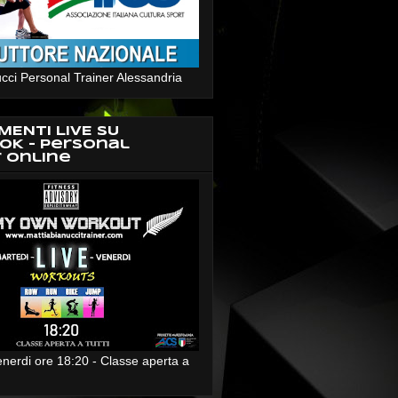
cci Personal Trainer Alessandria
MENTI LIVE SU
OK - Personal
r Online
enerdi ore 18:20 - Classe aperta a