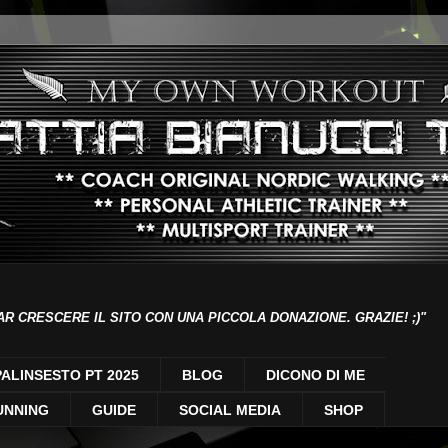
AR CRESCERE IL SITO CON UNA PICCOLA DONAZIONE. GRAZIE! ;)"
PALINSESTO PT 2025
BLOG
DICONO DI ME
UNNING
GUIDE
SOCIAL MEDIA
SHOP